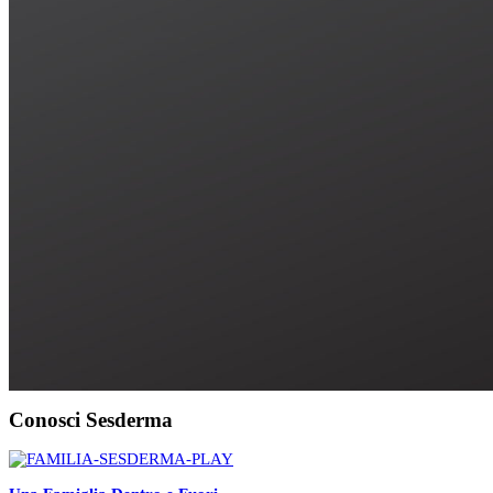
Conosci Sesderma