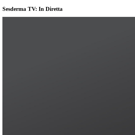
Sesderma TV: In Diretta