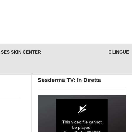
SES SKIN CENTER
LINGUE
Sesderma TV: In Diretta