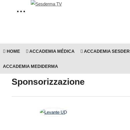
HOME
ACCADEMIA MÉDICA
ACCADEMIA SESDE
ACCADEMIA MEDIDERMA
Sponsorizzazione