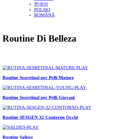
한국어
POLSKI
ROMÂNĂ
Routine Di Belleza
Routine Sesretinal per Pelli Mature
Routine Sesretinal per Pelli Giovani
Routine SESGEN 32 Contorno Occhi
Routine Salises