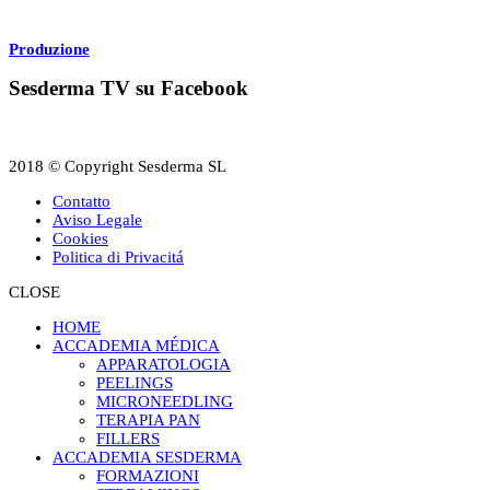
Produzione
Sesderma TV su Facebook
2018 © Copyright Sesderma SL
Contatto
Aviso Legale
Cookies
Politica di Privacitá
CLOSE
HOME
ACCADEMIA MÉDICA
APPARATOLOGIA
PEELINGS
MICRONEEDLING
TERAPIA PAN
FILLERS
ACCADEMIA SESDERMA
FORMAZIONI