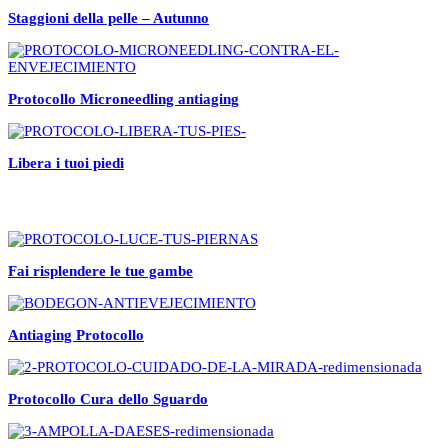
Staggioni della pelle – Autunno
Protocollo Microneedling antiaging
Libera i tuoi piedi
Fai risplendere le tue gambe
Antiaging Protocollo
Protocollo Cura dello Sguardo