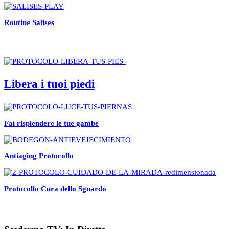
Routine Salises
Libera i tuoi piedi
Fai risplendere le tue gambe
Antiaging Protocollo
Protocollo Cura dello Sguardo