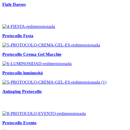
Fiale Daeses
Protocollo Festa
Protocollo Crema Gel Macchie
Protocollo luminositá
Antiaging Protocollo
Protocollo Evento