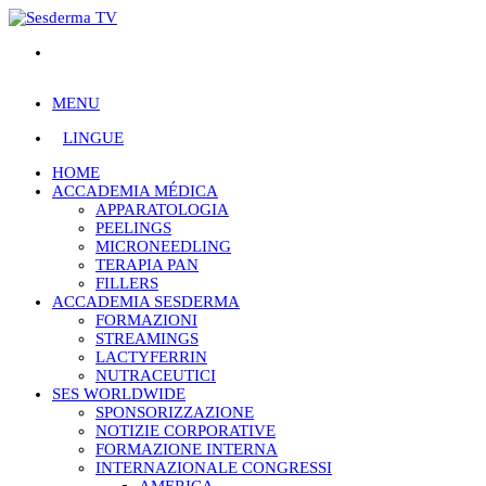
MENU
LINGUE
HOME
ACCADEMIA MÉDICA
APPARATOLOGIA
PEELINGS
MICRONEEDLING
TERAPIA PAN
FILLERS
ACCADEMIA SESDERMA
FORMAZIONI
STREAMINGS
LACTYFERRIN
NUTRACEUTICI
SES WORLDWIDE
SPONSORIZZAZIONE
NOTIZIE CORPORATIVE
FORMAZIONE INTERNA
INTERNAZIONALE CONGRESSI