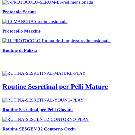
Protocolo Serum
Protocollo Macchie
Routine di Pulizia
Routine Sesretinal per Pelli Mature
Routine Sesretinal per Pelli Giovani
Routine SESGEN 32 Contorno Occhi