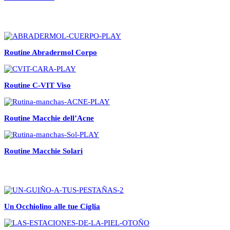
Routine Abradermol Corpo
Routine C-VIT Viso
Routine Macchie dell’Acne
Routine Macchie Solari
Un Occhiolino alle tue Ciglia