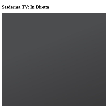
Sesderma TV: In Diretta