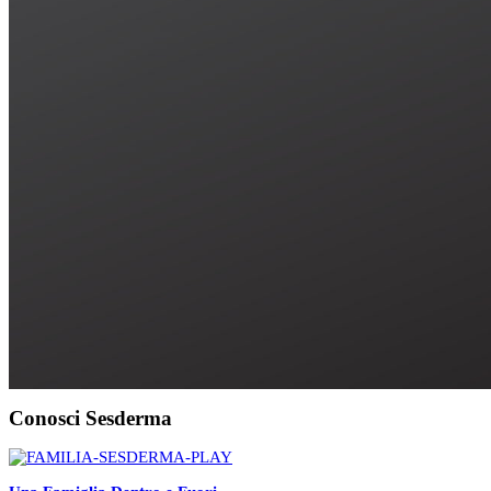
Conosci Sesderma