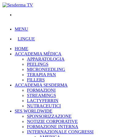
MENU
LINGUE
HOME
ACCADEMIA MÉDICA
APPARATOLOGIA
PEELINGS
MICRONEEDLING
TERAPIA PAN
FILLERS
ACCADEMIA SESDERMA
FORMAZIONI
STREAMINGS
LACTYFERRIN
NUTRACEUTICI
SES WORLDWIDE
SPONSORIZZAZIONE
NOTIZIE CORPORATIVE
FORMAZIONE INTERNA
INTERNAZIONALE CONGRESSI