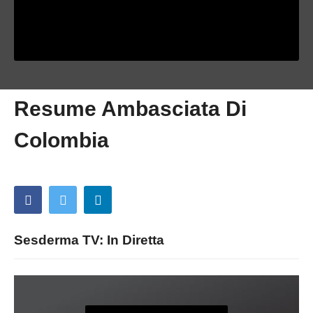
Resume Ambasciata Di
Colombia
Sesderma TV: In Diretta