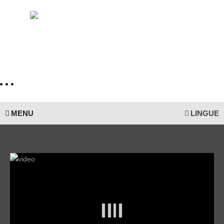
MENU
LINGUE