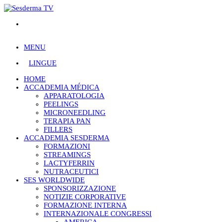
MENU
LINGUE
HOME
ACCADEMIA MÉDICA
APPARATOLOGIA
PEELINGS
MICRONEEDLING
TERAPIA PAN
FILLERS
ACCADEMIA SESDERMA
FORMAZIONI
STREAMINGS
LACTYFERRIN
NUTRACEUTICI
SES WORLDWIDE
SPONSORIZZAZIONE
NOTIZIE CORPORATIVE
FORMAZIONE INTERNA
INTERNAZIONALE CONGRESSI