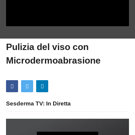
Pulizia del viso con
Microdermoabrasione
Sesderma TV: In Diretta