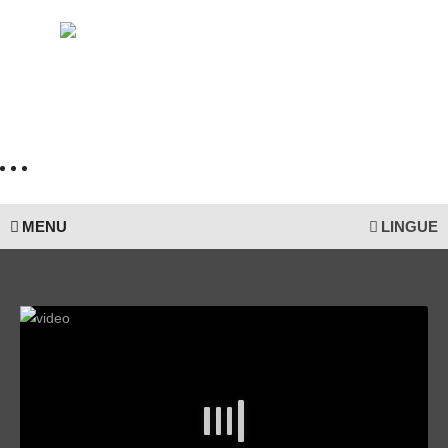
MENU
LINGUE