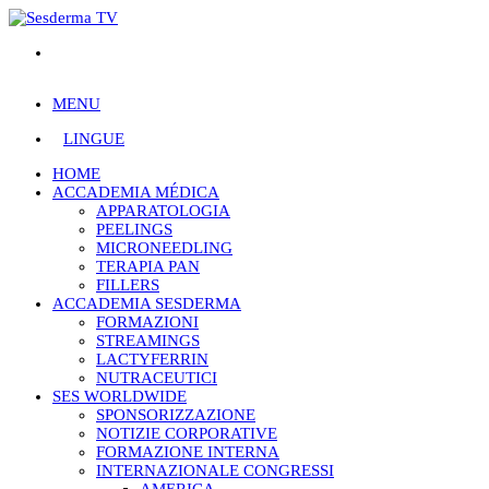
MENU
LINGUE
HOME
ACCADEMIA MÉDICA
APPARATOLOGIA
PEELINGS
MICRONEEDLING
TERAPIA PAN
FILLERS
ACCADEMIA SESDERMA
FORMAZIONI
STREAMINGS
LACTYFERRIN
NUTRACEUTICI
SES WORLDWIDE
SPONSORIZZAZIONE
NOTIZIE CORPORATIVE
FORMAZIONE INTERNA
INTERNAZIONALE CONGRESSI