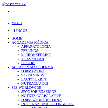
MENU
LINGUE
HOME
ACCADEMIA MÉDICA
APPARATOLOGIA
PEELINGS
MICRONEEDLING
TERAPIA PAN
FILLERS
ACCADEMIA SESDERMA
FORMAZIONI
STREAMINGS
LACTYFERRIN
NUTRACEUTICI
SES WORLDWIDE
SPONSORIZZAZIONE
NOTIZIE CORPORATIVE
FORMAZIONE INTERNA
INTERNAZIONALE CONGRESSI