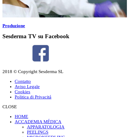
Produzione
Sesderma TV su Facebook
2018 © Copyright Sesderma SL
Contatto
Aviso Legale
Cookies
Politica di Privacitá
CLOSE
HOME
ACCADEMIA MÉDICA
APPARATOLOGIA
PEELINGS