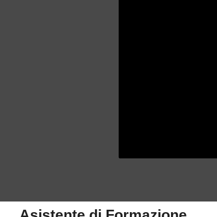
Asistente di Formazione