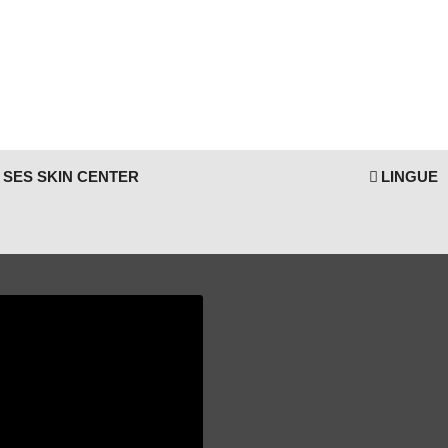
SES SKIN CENTER
LINGUE