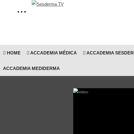
HOME
ACCADEMIA MÉDICA
ACCADEMIA SESDE
ACCADEMIA MEDIDERMA