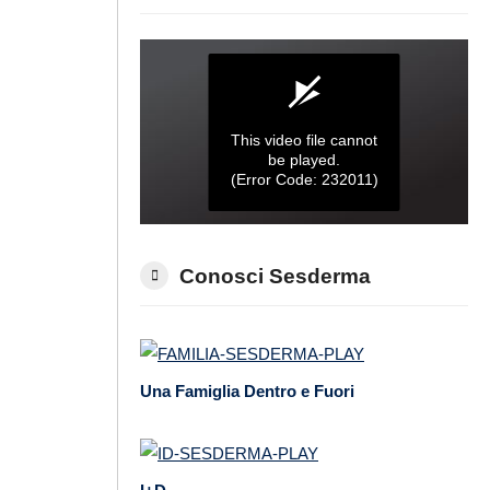
Conosci Sesderma
Una Famiglia Dentro e Fuori